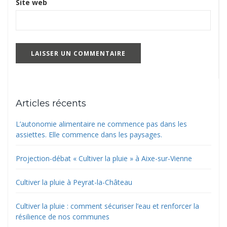
Site web
Articles récents
L’autonomie alimentaire ne commence pas dans les
assiettes. Elle commence dans les paysages.
Projection-débat « Cultiver la pluie » à Aixe-sur-Vienne
Cultiver la pluie à Peyrat-la-Château
Cultiver la pluie : comment sécuriser l’eau et renforcer la
résilience de nos communes