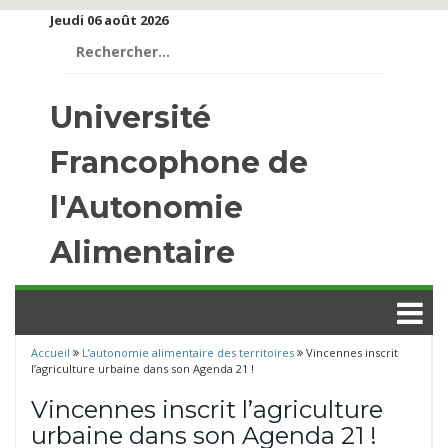
Jeudi 06 août 2026
Rechercher :
Université
Francophone de
l'Autonomie
Alimentaire
Accueil
L’autonomie alimentaire des territoires
Vincennes inscrit
l’agriculture urbaine dans son Agenda 21 !
Vincennes inscrit l’agriculture
urbaine dans son Agenda 21 !