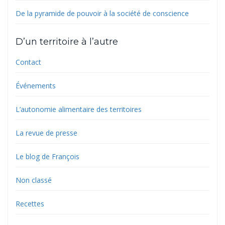
De la pyramide de pouvoir à la société de conscience
D’un territoire à l’autre
Contact
Événements
L’autonomie alimentaire des territoires
La revue de presse
Le blog de François
Non classé
Recettes