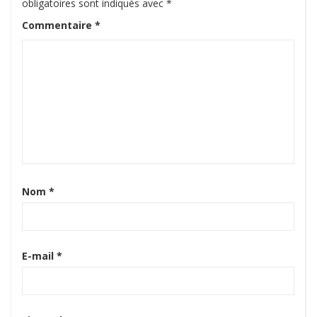
obligatoires sont indiqués avec
*
Commentaire
*
Nom
*
E-mail
*