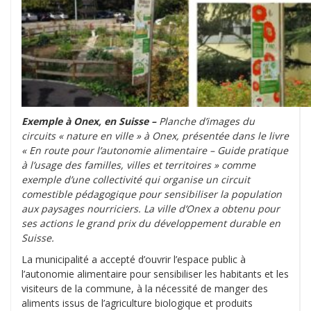
Exemple à Onex, en Suisse –
Planche d’images du
circuits « nature en ville » à Onex, présentée dans le livre
« En route pour l’autonomie alimentaire – Guide pratique
à l’usage des familles, villes et territoires » comme
exemple d’une collectivité qui organise un circuit
comestible pédagogique pour sensibiliser la population
aux paysages nourriciers. La ville d’Onex a obtenu pour
ses actions le grand prix du développement durable en
Suisse.
La municipalité a accepté d’ouvrir l’espace public à
l’autonomie alimentaire pour sensibiliser les habitants et les
visiteurs de la commune, à la nécessité de manger des
aliments issus de l’agriculture biologique et produits