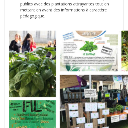
publics avec des plantations attrayantes tout en
mettant en avant des informations à caractère
pédagogique.