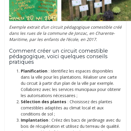
Exemple extrait d’un circuit pédagogique comestible créé
dans les rues de la commune de Jonzac, en Charente-
Maritime, par les enfants de l’école, en 2017.
Comment créer un circuit comestible
pédagogique, voici quelques conseils
pratiques
Planification
: Identifiez les espaces disponibles
dans la ville pour les plantations. Réaliser une carte
du circuit à partir d’un plan de la ville par exemple.
Collaborez avec les services municipaux pour obtenir
les autorisations nécessaires ;
Sélection des plantes
: Choisissez des plantes
comestibles adaptées au climat local et aux
conditions de sol ;
Implantation
: Créez des bacs de jardinage avec du
bois de récupération et utilisez du terreau de qualité.