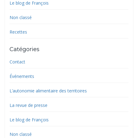
Le blog de François
Non classé
Recettes
Catégories
Contact
Événements
L’autonomie alimentaire des territoires
La revue de presse
Le blog de François
Non classé