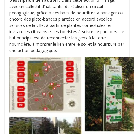
Description de l’action :
Dans cette action 5, il s’agit
avec un collectif d’habitants, de réaliser un circuit
pédagogique, grâce à des bacs de nourriture à partager ou
encore des plate-bandes plantées en accord avec les
services de la ville, à partir de plantes comestibles, en
invitant les citoyens et les touristes à suivre ce parcours. Le
but principal est de reconnecter les gens à la terre
nourricière, à montrer le lien entre le sol et la nourriture par
une action pédagogique.