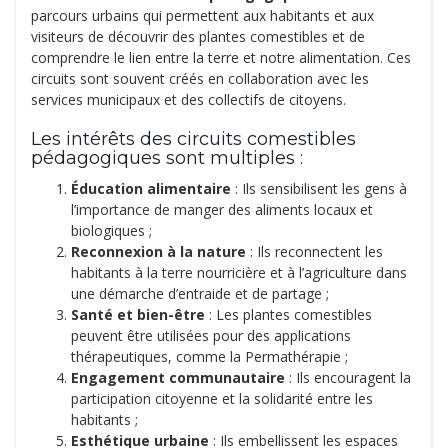
parcours urbains qui permettent aux habitants et aux
visiteurs de découvrir des plantes comestibles et de
comprendre le lien entre la terre et notre alimentation. Ces
circuits sont souvent créés en collaboration avec les
services municipaux et des collectifs de citoyens.
Les intérêts des circuits comestibles
pédagogiques sont multiples :
Éducation alimentaire
: Ils sensibilisent les gens à
l’importance de manger des aliments locaux et
biologiques ;
Reconnexion à la nature
: Ils reconnectent les
habitants à la terre nourricière et à l’agriculture dans
une démarche d’entraide et de partage ;
Santé et bien-être
: Les plantes comestibles
peuvent être utilisées pour des applications
thérapeutiques, comme la Permathérapie ;
Engagement communautaire
: Ils encouragent la
participation citoyenne et la solidarité entre les
habitants ;
Esthétique urbaine
: Ils embellissent les espaces