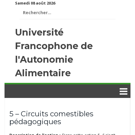
Samedi 08 août 2026
Rechercher :
Université
Francophone de
l'Autonomie
Alimentaire
5 – Circuits comestibles
pédagogiques