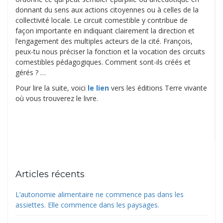
donnant du sens aux actions citoyennes ou à celles de la
collectivité locale. Le circuit comestible y contribue de
façon importante en indiquant clairement la direction et
l’engagement des multiples acteurs de la cité. François,
peux-tu nous préciser la fonction et la vocation des circuits
comestibles pédagogiques. Comment sont-ils créés et
gérés ? …
Pour lire la suite, voici
le lien
vers les éditions Terre vivante
où vous trouverez le livre.
Articles récents
L’autonomie alimentaire ne commence pas dans les
assiettes. Elle commence dans les paysages.