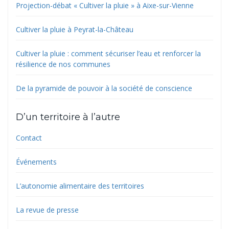
Projection-débat « Cultiver la pluie » à Aixe-sur-Vienne
Cultiver la pluie à Peyrat-la-Château
Cultiver la pluie : comment sécuriser l’eau et renforcer la
résilience de nos communes
De la pyramide de pouvoir à la société de conscience
D’un territoire à l’autre
Contact
Événements
L’autonomie alimentaire des territoires
La revue de presse