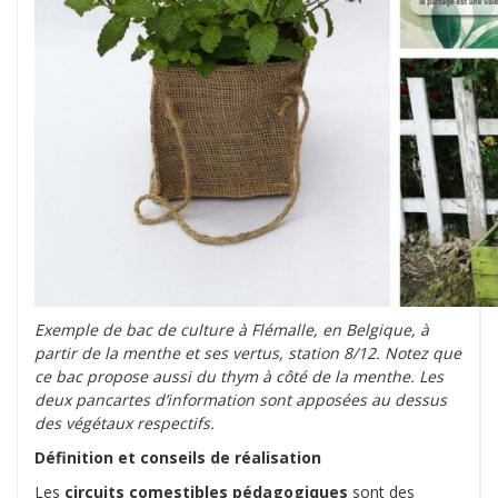
Exemple de bac de culture à Flémalle, en Belgique, à
partir de la menthe et ses vertus, station 8/12. Notez que
ce bac propose aussi du thym à côté de la menthe. Les
deux pancartes d’information sont apposées au dessus
des végétaux respectifs.
Définition et conseils de réalisation
Les
circuits comestibles pédagogiques
sont des