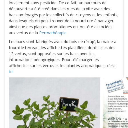
localement sans pesticide. De ce fait, un parcours de
découverte a été créé dans les rues de la ville avec des
bacs aménagés par les collectifs de citoyens et les enfants,
dans lesquels on peut trouver de la nourriture à partager
ainsi que des plantes aromatiques qui ont été associées
aux vertus de la
Permathérapie.
Les bacs sont fabriqués avec du bois de récup’, la mairie a
fourni le terreau, les affichettes plastifiées dont celles des
12 vertus, sont apposées sur les bacs avec les
informations pédagogiques. Pour télécharger les
affichettes sur les vertus et les plantes aromatiques, c’est
ici
.