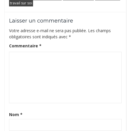
travail sur soi
Laisser un commentaire
Votre adresse e-mail ne sera pas publiée.
Les champs
obligatoires sont indiqués avec
*
Commentaire
*
Nom
*