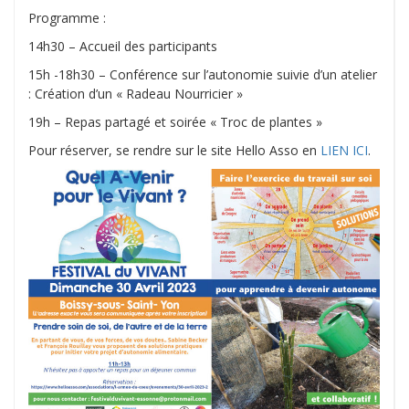
Programme :
14h30 – Accueil des participants
15h -18h30 – Conférence sur l’autonomie suivie d’un atelier
: Création d’un « Radeau Nourricier »
19h – Repas partagé et soirée « Troc de plantes »
Pour réserver, se rendre sur le site Hello Asso en
LIEN ICI
.