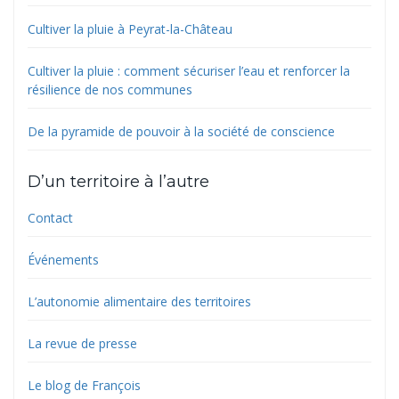
Cultiver la pluie à Peyrat-la-Château
Cultiver la pluie : comment sécuriser l’eau et renforcer la
résilience de nos communes
De la pyramide de pouvoir à la société de conscience
D’un territoire à l’autre
Contact
Événements
L’autonomie alimentaire des territoires
La revue de presse
Le blog de François