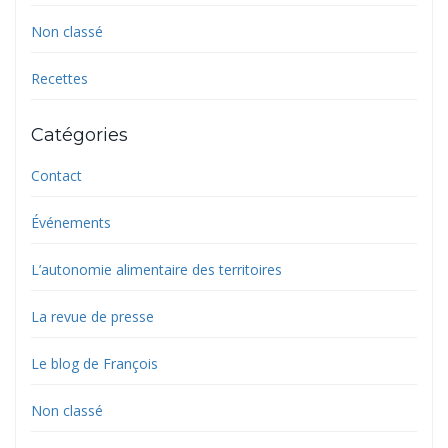
Non classé
Recettes
Catégories
Contact
Événements
L’autonomie alimentaire des territoires
La revue de presse
Le blog de François
Non classé