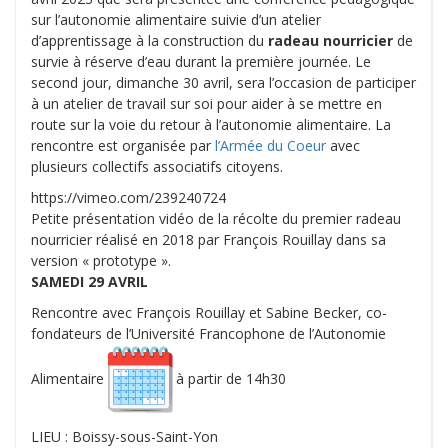
sur l’autonomie alimentaire suivie d’un atelier
d’apprentissage à la construction du
radeau nourricier
de
survie à réserve d’eau durant la première journée. Le
second jour, dimanche 30 avril, sera l’occasion de participer
à un atelier de travail sur soi pour aider à se mettre en
route sur la voie du retour à l’autonomie alimentaire. La
rencontre est organisée par
l’Armée du Coeur
avec
plusieurs collectifs associatifs citoyens.
https://vimeo.com/239240724
Petite présentation vidéo de la récolte du premier radeau
nourricier réalisé en 2018 par François Rouillay dans sa
version « prototype ».
SAMEDI 29 AVRIL
Rencontre avec François Rouillay et Sabine Becker, co-
fondateurs de l’Université Francophone de l’Autonomie
Alimentaire
à partir de 14h30
LIEU : Boissy-sous-Saint-Yon