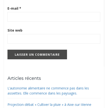
E-mail
*
Site web
Articles récents
L’autonomie alimentaire ne commence pas dans les
assiettes. Elle commence dans les paysages.
Projection-débat « Cultiver la pluie » à Aixe-sur-Vienne