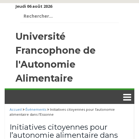
Jeudi 06 août 2026
Rechercher :
Université
Francophone de
l'Autonomie
Alimentaire
Accueil
Événements
Initiatives citoyennes pour l’autonomie
alimentaire dans l’Essonne
Initiatives citoyennes pour
l’autonomie alimentaire dans