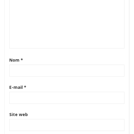
Nom
*
E-mail
*
Site web