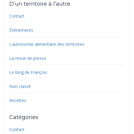
D’un territoire à l’autre
Contact
Événements
L’autonomie alimentaire des territoires
La revue de presse
Le blog de François
Non classé
Recettes
Catégories
Contact