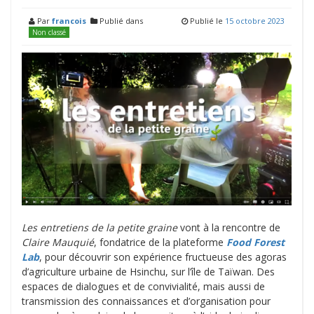
Par
francois
Publié dans
Publié le
15 octobre 2023
Non classé
Les entretiens de la petite graine
vont à la rencontre de
Claire Mauquié
, fondatrice de la plateforme
Food Forest
Lab
, pour découvrir son expérience fructueuse des agoras
d’agriculture urbaine de Hsinchu, sur l’île de Taïwan. Des
espaces de dialogues et de convivialité, mais aussi de
transmission des connaissances et d’organisation pour