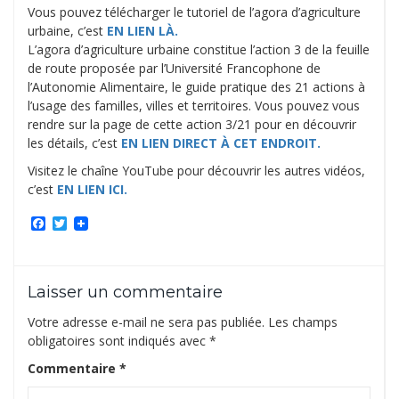
Vous pouvez télécharger le tutoriel de l’agora d’agriculture
urbaine, c’est
EN LIEN LÀ.
L’agora d’agriculture urbaine constitue l’action 3 de la feuille
de route proposée par l’Université Francophone de
l’Autonomie Alimentaire, le guide pratique des 21 actions à
l’usage des familles, villes et territoires. Vous pouvez vous
rendre sur la page de cette action 3/21 pour en découvrir
les détails, c’est
EN LIEN DIRECT À CET ENDROIT.
Visitez le chaîne YouTube pour découvrir les autres vidéos,
c’est
EN LIEN ICI.
Facebook
Twitter
Laisser un commentaire
Votre adresse e-mail ne sera pas publiée.
Les champs
obligatoires sont indiqués avec
*
Commentaire
*