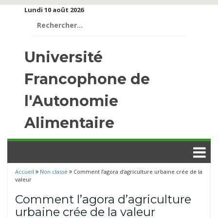
Lundi 10 août 2026
Rechercher :
Université
Francophone de
l'Autonomie
Alimentaire
Accueil
Non classé
Comment l’agora d’agriculture urbaine crée de la
valeur
Comment l’agora d’agriculture
urbaine crée de la valeur