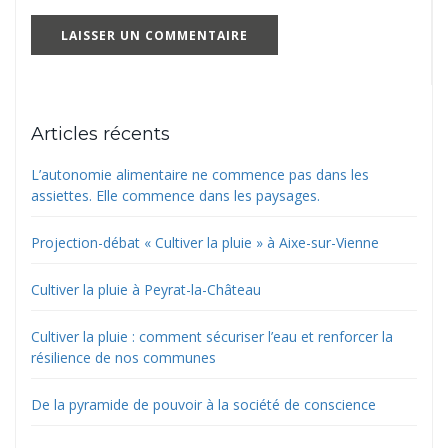
Articles récents
L’autonomie alimentaire ne commence pas dans les
assiettes. Elle commence dans les paysages.
Projection-débat « Cultiver la pluie » à Aixe-sur-Vienne
Cultiver la pluie à Peyrat-la-Château
Cultiver la pluie : comment sécuriser l’eau et renforcer la
résilience de nos communes
De la pyramide de pouvoir à la société de conscience