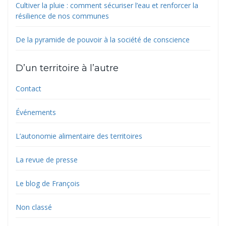
Cultiver la pluie : comment sécuriser l’eau et renforcer la
résilience de nos communes
De la pyramide de pouvoir à la société de conscience
D’un territoire à l’autre
Contact
Événements
L’autonomie alimentaire des territoires
La revue de presse
Le blog de François
Non classé