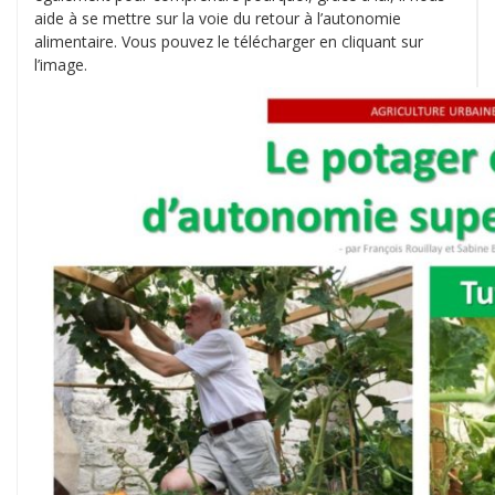
aide à se mettre sur la voie du retour à l’autonomie
alimentaire. Vous pouvez le télécharger en cliquant sur
l’image.