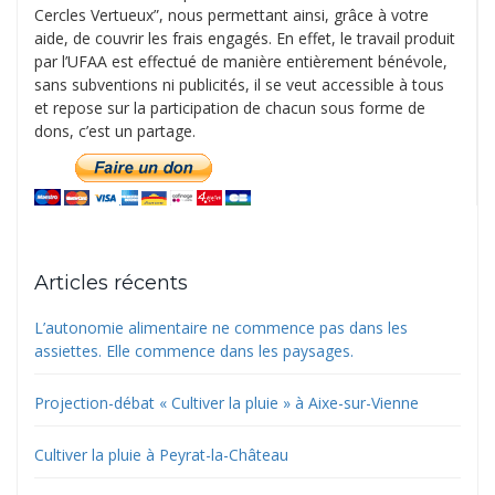
Cercles Vertueux”, nous permettant ainsi, grâce à votre
aide, de couvrir les frais engagés. En effet, le travail produit
par l’UFAA est effectué de manière entièrement bénévole,
sans subventions ni publicités, il se veut accessible à tous
et repose sur la participation de chacun sous forme de
dons, c’est un partage.
Articles récents
L’autonomie alimentaire ne commence pas dans les
assiettes. Elle commence dans les paysages.
Projection-débat « Cultiver la pluie » à Aixe-sur-Vienne
Cultiver la pluie à Peyrat-la-Château