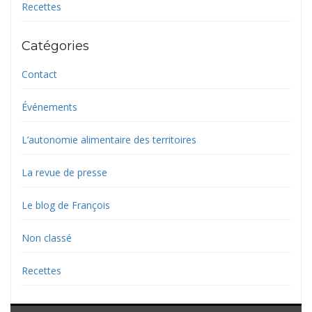
Recettes
Catégories
Contact
Événements
L’autonomie alimentaire des territoires
La revue de presse
Le blog de François
Non classé
Recettes