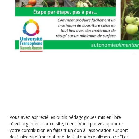
Vous avez apprécié les outils pédagogiques mis en libre
téléchargement sur ce site, merci. Vous pouvez apporter
votre contribution en faisant un don à l’association support
de l’Université francophone de l’autonomie alimentaire “Les