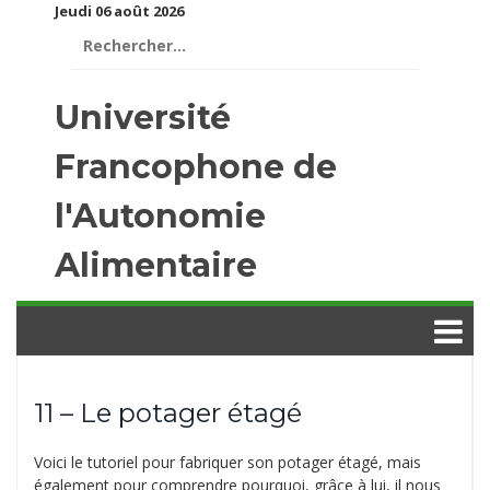
Jeudi 06 août 2026
Rechercher :
Université
Francophone de
l'Autonomie
Alimentaire
11 – Le potager étagé
Voici le tutoriel pour fabriquer son potager étagé, mais
également pour comprendre pourquoi, grâce à lui, il nous