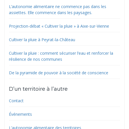
L’autonomie alimentaire ne commence pas dans les
assiettes. Elle commence dans les paysages.
Projection-débat « Cultiver la pluie » à Aixe-sur-Vienne
Cultiver la pluie à Peyrat-la-Château
Cultiver la pluie : comment sécuriser l’eau et renforcer la
résilience de nos communes
De la pyramide de pouvoir à la société de conscience
D’un territoire à l’autre
Contact
Événements
L’autonomie alimentaire des territoires