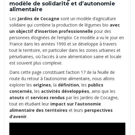
modèle de solidarité et d’autonomie
alimentaire
Les
Jardins de Cocagne
sont un modèle d’agriculture
solidaire qui combine la production de légumes bio
avec
un objectif d’insertion professionnelle
pour des
personnes éloignées de l’emploi. Ce modèle a vu le jour en
France dans les années 1990 et se développe à travers
tout le territoire, en particulier dans les zones urbaines et
périurbaines, où l’accès à une alimentation saine et locale
est souvent plus complexe.
Dans cette page constituant l’action 17 de la feuille de
route du retour à l’autonomie alimentaire, nous allons
explorer les
origines
, la
définition
, les
publics
concernés
, les
activités développées
, ainsi que les
atouts
et
services rendus
par les Jardins de Cocagne,
tout en étudiant leur
impact sur l’autonomie
alimentaire des territoires
et leurs
perspectives
d’avenir
.