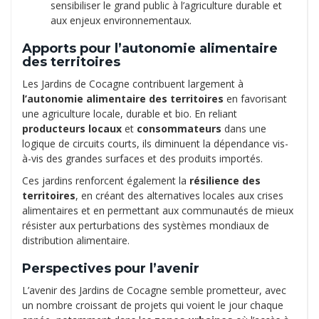
sensibiliser le grand public à l’agriculture durable et
aux enjeux environnementaux.
Apports pour l’autonomie alimentaire
des territoires
Les Jardins de Cocagne contribuent largement à
l’autonomie alimentaire des territoires
en favorisant
une agriculture locale, durable et bio. En reliant
producteurs locaux
et
consommateurs
dans une
logique de circuits courts, ils diminuent la dépendance vis-
à-vis des grandes surfaces et des produits importés.
Ces jardins renforcent également la
résilience des
territoires
, en créant des alternatives locales aux crises
alimentaires et en permettant aux communautés de mieux
résister aux perturbations des systèmes mondiaux de
distribution alimentaire.
Perspectives pour l’avenir
L’avenir des Jardins de Cocagne semble prometteur, avec
un nombre croissant de projets qui voient le jour chaque