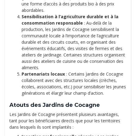
une forme d’accès à des produits bio à des prix
abordables.
Sensibilisation à l’agriculture durable et à la
consommation responsable
: Au-delà de la
production, les Jardins de Cocagne sensibilisent la
communauté locale à l’importance de l’agriculture
durable et des circuits courts, en organisant des
événements éducatifs, des visites de fermes et des
ateliers de jardinage. Certaines structures organisent
aussi des ateliers de cuisine ou de conservation des
aliments.
Partenariats locaux
: Certains Jardins de Cocagne
collaborent avec des structures locales (crèches,
écoles, associations, etc.) pour sensibiliser les jeunes
générations et élargir leur champ d’action.
Atouts des Jardins de Cocagne
Les Jardins de Cocagne présentent plusieurs avantages,
tant pour les bénéficiaires directs que pour les territoires
dans lesquels ils sont implantés :