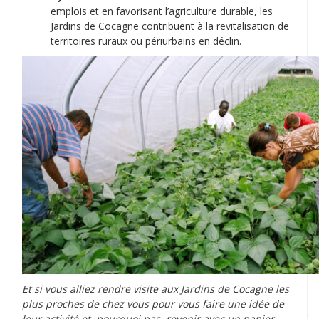
emplois et en favorisant l’agriculture durable, les
Jardins de Cocagne contribuent à la revitalisation de
territoires ruraux ou périurbains en déclin.
Et si vous alliez rendre visite aux Jardins de Cocagne les
plus proches de chez vous pour vous faire une idée de
leur activité et, pourquoi pas, revenir avec un panier