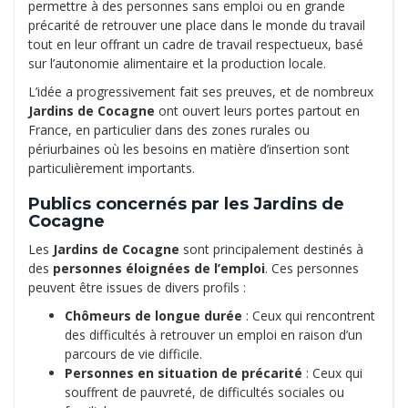
permettre à des personnes sans emploi ou en grande
précarité de retrouver une place dans le monde du travail
tout en leur offrant un cadre de travail respectueux, basé
sur l’autonomie alimentaire et la production locale.
L’idée a progressivement fait ses preuves, et de nombreux
Jardins de Cocagne
ont ouvert leurs portes partout en
France, en particulier dans des zones rurales ou
périurbaines où les besoins en matière d’insertion sont
particulièrement importants.
Publics concernés par les Jardins de
Cocagne
Les
Jardins de Cocagne
sont principalement destinés à
des
personnes éloignées de l’emploi
. Ces personnes
peuvent être issues de divers profils :
Chômeurs de longue durée
: Ceux qui rencontrent
des difficultés à retrouver un emploi en raison d’un
parcours de vie difficile.
Personnes en situation de précarité
: Ceux qui
souffrent de pauvreté, de difficultés sociales ou