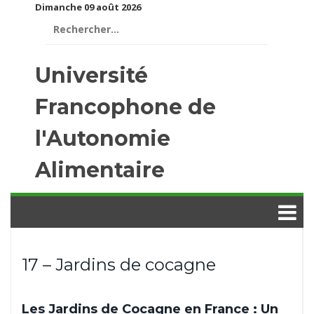
Dimanche 09 août 2026
Rechercher :
Université
Francophone de
l'Autonomie
Alimentaire
17 – Jardins de cocagne
Les Jardins de Cocagne en France : Un