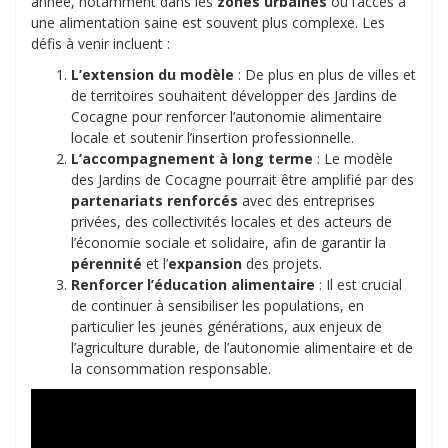
année, notamment dans les
zones urbaines
où l’accès à
une alimentation saine est souvent plus complexe. Les
défis à venir incluent :
L’extension du modèle
: De plus en plus de villes et
de territoires souhaitent développer des Jardins de
Cocagne pour renforcer l’autonomie alimentaire
locale et soutenir l’insertion professionnelle.
L’accompagnement à long terme
: Le modèle
des Jardins de Cocagne pourrait être amplifié par des
partenariats renforcés
avec des entreprises
privées, des collectivités locales et des acteurs de
l’économie sociale et solidaire, afin de garantir la
pérennité
et l’
expansion
des projets.
Renforcer l’éducation alimentaire
: Il est crucial
de continuer à sensibiliser les populations, en
particulier les jeunes générations, aux enjeux de
l’agriculture durable, de l’autonomie alimentaire et de
la consommation responsable.