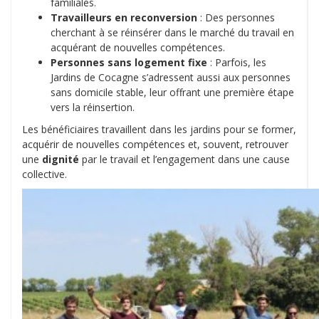
familiales.
Travailleurs en reconversion
: Des personnes
cherchant à se réinsérer dans le marché du travail en
acquérant de nouvelles compétences.
Personnes sans logement fixe
: Parfois, les
Jardins de Cocagne s’adressent aussi aux personnes
sans domicile stable, leur offrant une première étape
vers la réinsertion.
Les bénéficiaires travaillent dans les jardins pour se former,
acquérir de nouvelles compétences et, souvent, retrouver
une
dignité
par le travail et l’engagement dans une cause
collective.