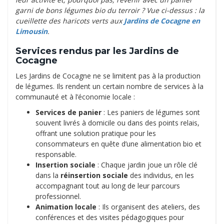
garni de bons légumes bio du terroir ? Vue ci-dessus : la
cueillette des haricots verts aux
Jardins de Cocagne en
Limousin
.
Services rendus par les Jardins de
Cocagne
Les Jardins de Cocagne ne se limitent pas à la production
de légumes. Ils rendent un certain nombre de services à la
communauté et à l’économie locale :
Services de panier
: Les paniers de légumes sont
souvent livrés à domicile ou dans des points relais,
offrant une solution pratique pour les
consommateurs en quête d’une alimentation bio et
responsable.
Insertion sociale
: Chaque jardin joue un rôle clé
dans la
réinsertion sociale
des individus, en les
accompagnant tout au long de leur parcours
professionnel.
Animation locale
: Ils organisent des ateliers, des
conférences et des visites pédagogiques pour