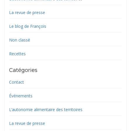
La revue de presse
Le blog de François
Non classé
Recettes
Catégories
Contact
Événements
L’autonomie alimentaire des territoires
La revue de presse