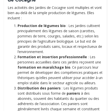
de Cocagne
Les activités des Jardins de Cocagne sont multiples et vont
bien au-delà de la simple production de légumes. Elles
incluent :
Production de légumes bio
: Les Jardins cultivent
principalement des légumes de saison (carottes,
pommes de terre, courges, salades, etc.) selon les
principes de l’agriculture biologique. Le but est de
garantir des produits sains, locaux et respectueux de
l’environnement.
Formation et insertion professionnelle
: Les
personnes accueillies dans ces jardins reçoivent une
formation en maraîchage bio
. Ce parcours leur
permet de développer des compétences pratiques et
théoriques qu’elles peuvent utiliser pour accéder à un
emploi stable dans le secteur agricole ou ailleurs.
Distribution des paniers
: Les légumes produits
sont distribués sous forme de
paniers
à des
abonnés, souvent des habitants du quartier ou des
adhérents de l’association. Ces paniers sont
généralement livrés chaque semaine et constituent