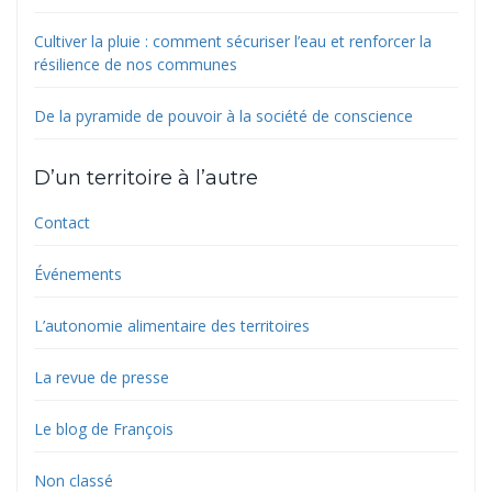
Cultiver la pluie : comment sécuriser l’eau et renforcer la
résilience de nos communes
De la pyramide de pouvoir à la société de conscience
D’un territoire à l’autre
Contact
Événements
L’autonomie alimentaire des territoires
La revue de presse
Le blog de François
Non classé