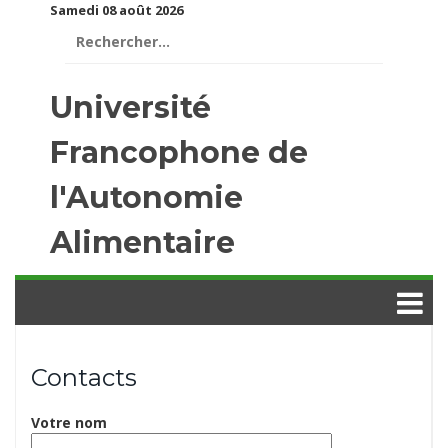
Samedi 08 août 2026
Rechercher :
Université
Francophone de
l'Autonomie
Alimentaire
Contacts
Votre nom