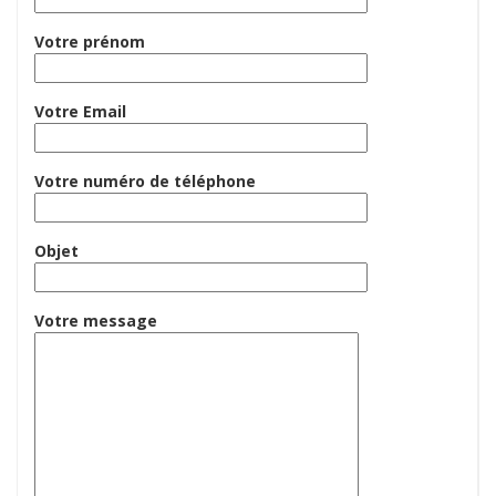
Votre prénom
Votre Email
Votre numéro de téléphone
Objet
Votre message