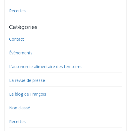
Recettes
Catégories
Contact
Événements
L’autonomie alimentaire des territoires
La revue de presse
Le blog de François
Non classé
Recettes