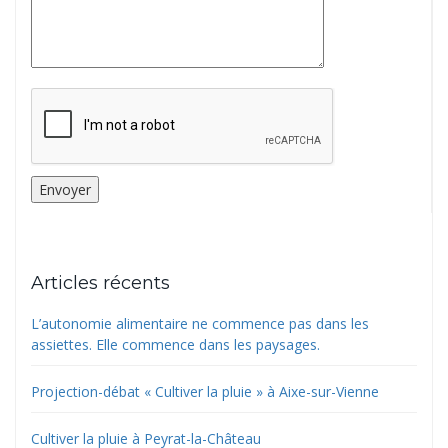
Articles récents
L’autonomie alimentaire ne commence pas dans les
assiettes. Elle commence dans les paysages.
Projection-débat « Cultiver la pluie » à Aixe-sur-Vienne
Cultiver la pluie à Peyrat-la-Château