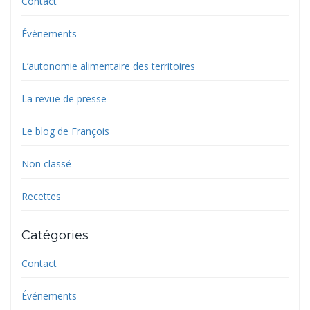
Contact
Événements
L’autonomie alimentaire des territoires
La revue de presse
Le blog de François
Non classé
Recettes
Catégories
Contact
Événements