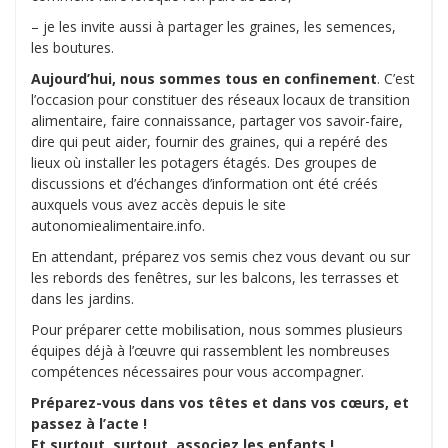
– je les invite aussi à partager les graines, les semences,
les boutures.
Aujourd’hui, nous sommes tous en confinement
. C’est
l’occasion pour constituer des réseaux locaux de transition
alimentaire, faire connaissance, partager vos savoir-faire,
dire qui peut aider, fournir des graines, qui a repéré des
lieux où installer les potagers étagés. Des groupes de
discussions et d’échanges d’information ont été créés
auxquels vous avez accès depuis le site
autonomiealimentaire.info.
En attendant, préparez vos semis chez vous devant ou sur
les rebords des fenêtres, sur les balcons, les terrasses et
dans les jardins.
Pour préparer cette mobilisation, nous sommes plusieurs
équipes déjà à l’œuvre qui rassemblent les nombreuses
compétences nécessaires pour vous accompagner.
Préparez-vous dans vos têtes et dans vos cœurs, et
passez à l’acte !
Et surtout, surtout, associez les enfants !