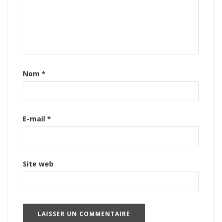
Nom
*
E-mail
*
Site web