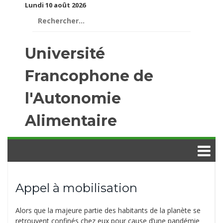
Lundi 10 août 2026
Rechercher :
Université
Francophone de
l'Autonomie
Alimentaire
Appel à mobilisation
Alors que la majeure partie des habitants de la planète se
retrouvent confinés chez eux pour cause d’une pandémie