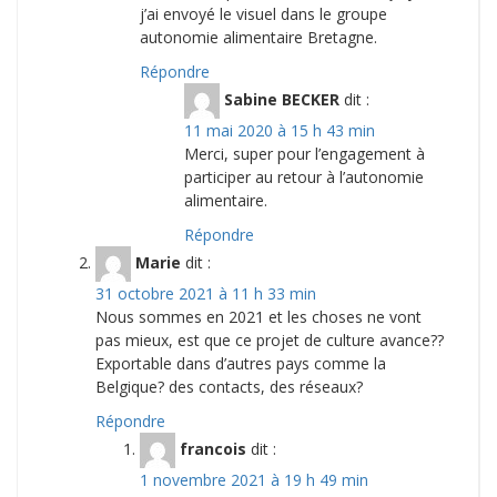
j’ai envoyé le visuel dans le groupe
autonomie alimentaire Bretagne.
Répondre
Sabine BECKER
dit :
11 mai 2020 à 15 h 43 min
Merci, super pour l’engagement à
participer au retour à l’autonomie
alimentaire.
Répondre
Marie
dit :
31 octobre 2021 à 11 h 33 min
Nous sommes en 2021 et les choses ne vont
pas mieux, est que ce projet de culture avance??
Exportable dans d’autres pays comme la
Belgique? des contacts, des réseaux?
Répondre
francois
dit :
1 novembre 2021 à 19 h 49 min