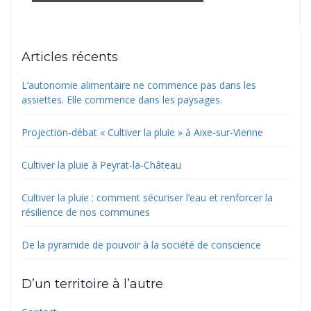
Articles récents
L’autonomie alimentaire ne commence pas dans les
assiettes. Elle commence dans les paysages.
Projection-débat « Cultiver la pluie » à Aixe-sur-Vienne
Cultiver la pluie à Peyrat-la-Château
Cultiver la pluie : comment sécuriser l’eau et renforcer la
résilience de nos communes
De la pyramide de pouvoir à la société de conscience
D’un territoire à l’autre