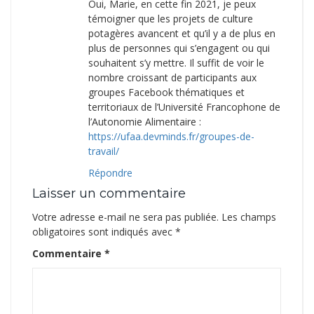
Oui, Marie, en cette fin 2021, je peux
témoigner que les projets de culture
potagères avancent et qu’il y a de plus en
plus de personnes qui s’engagent ou qui
souhaitent s’y mettre. Il suffit de voir le
nombre croissant de participants aux
groupes Facebook thématiques et
territoriaux de l’Université Francophone de
l’Autonomie Alimentaire :
https://ufaa.devminds.fr/groupes-de-
travail/
Répondre
Laisser un commentaire
Votre adresse e-mail ne sera pas publiée.
Les champs
obligatoires sont indiqués avec
*
Commentaire
*