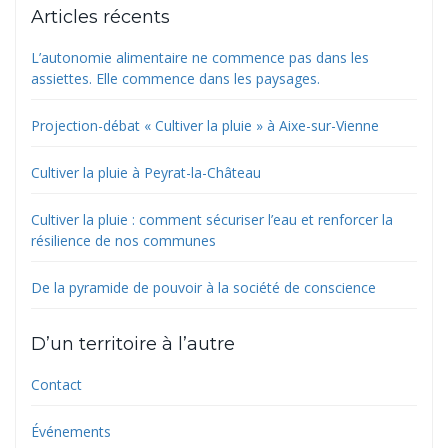
Articles récents
L’autonomie alimentaire ne commence pas dans les
assiettes. Elle commence dans les paysages.
Projection-débat « Cultiver la pluie » à Aixe-sur-Vienne
Cultiver la pluie à Peyrat-la-Château
Cultiver la pluie : comment sécuriser l’eau et renforcer la
résilience de nos communes
De la pyramide de pouvoir à la société de conscience
D’un territoire à l’autre
Contact
Événements