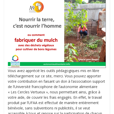
Vous avez apprécié les outils pédagogiques mis en libre
téléchargement sur ce site, merci. Vous pouvez apporter
votre contribution en faisant un don à l’association support
de l’Université francophone de l’autonomie alimentaire
« Les Cercles Vertueux », nous permettant ainsi, grâce à
votre aide, de couvrir les frais engagés. En effet, le travail
produit par l’UFAA est effectué de manière entièrement
bénévole, sans subventions ni publicités, il se veut
accessible à tous et repose sur la participation de chacun