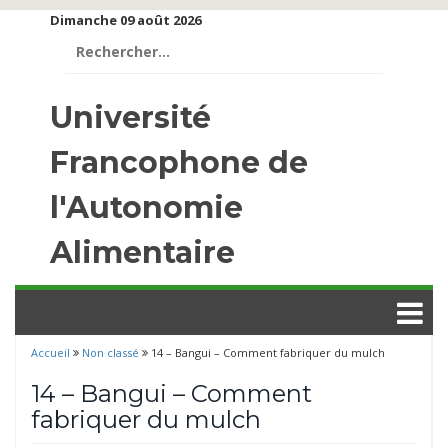
Dimanche 09 août 2026
Rechercher :
Université
Francophone de
l'Autonomie
Alimentaire
Accueil
Non classé
14 – Bangui – Comment fabriquer du mulch
14 – Bangui – Comment
fabriquer du mulch