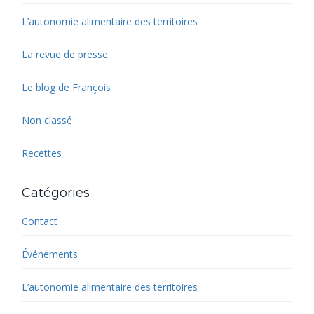
L’autonomie alimentaire des territoires
La revue de presse
Le blog de François
Non classé
Recettes
Catégories
Contact
Événements
L’autonomie alimentaire des territoires