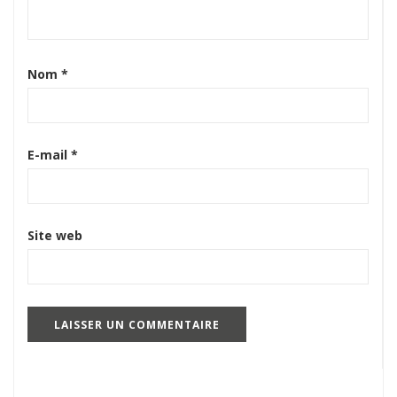
Nom
*
E-mail
*
Site web