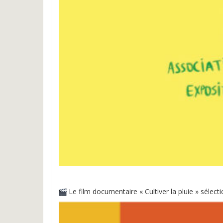
Le film documentaire « Cultiver la pluie » sélect