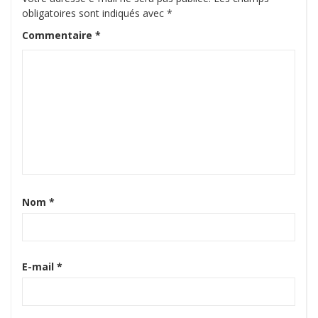
obligatoires sont indiqués avec
*
Commentaire
*
Nom
*
E-mail
*