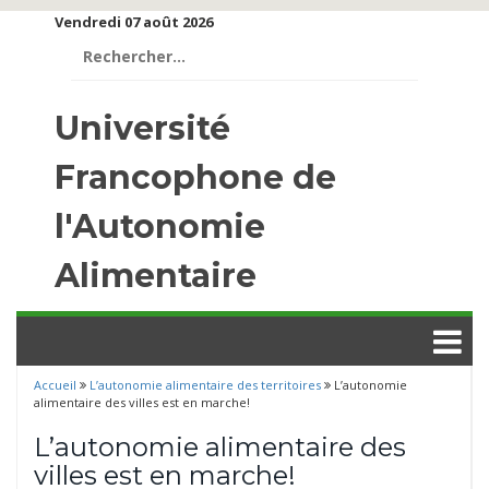
Vendredi 07 août 2026
Rechercher :
Université
Francophone de
l'Autonomie
Alimentaire
Accueil
L’autonomie alimentaire des territoires
L’autonomie
alimentaire des villes est en marche!
L’autonomie alimentaire des
villes est en marche!