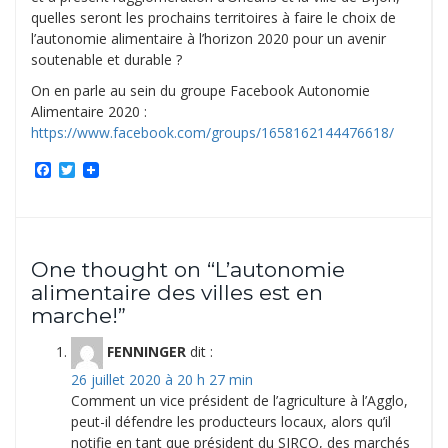
quelles seront les prochains territoires à faire le choix de
l’autonomie alimentaire à l’horizon 2020 pour un avenir
soutenable et durable ?
On en parle au sein du groupe Facebook Autonomie
Alimentaire 2020 :
https://www.facebook.com/groups/1658162144476618/
Facebook
Twitter
One thought on “
L’autonomie
alimentaire des villes est en
marche!
”
FENNINGER
dit :
26 juillet 2020 à 20 h 27 min
Comment un vice président de l’agriculture à l’Agglo,
peut-il défendre les producteurs locaux, alors qu’il
notifie en tant que président du SIRCO, des marchés