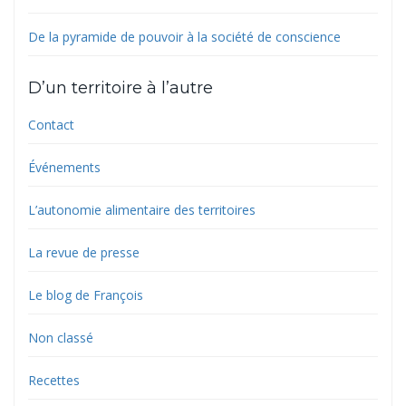
De la pyramide de pouvoir à la société de conscience
D’un territoire à l’autre
Contact
Événements
L’autonomie alimentaire des territoires
La revue de presse
Le blog de François
Non classé
Recettes