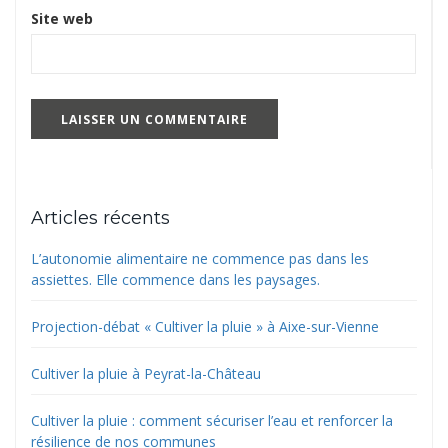
Site web
Articles récents
L’autonomie alimentaire ne commence pas dans les
assiettes. Elle commence dans les paysages.
Projection-débat « Cultiver la pluie » à Aixe-sur-Vienne
Cultiver la pluie à Peyrat-la-Château
Cultiver la pluie : comment sécuriser l’eau et renforcer la
résilience de nos communes