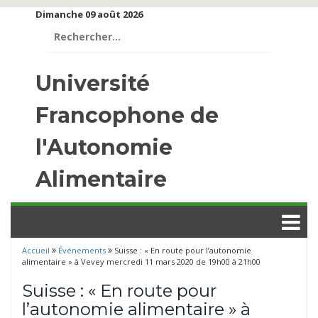
Dimanche 09 août 2026
Rechercher :
Université
Francophone de
l'Autonomie
Alimentaire
Accueil
Événements
Suisse : « En route pour l’autonomie
alimentaire » à Vevey mercredi 11 mars 2020 de 19h00 à 21h00
Suisse : « En route pour
l’autonomie alimentaire » à