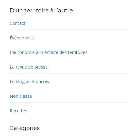
D’un territoire à l’autre
Contact
Événements
L’autonomie alimentaire des territoires
La revue de presse
Le blog de François
Non classé
Recettes
Catégories