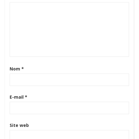
Nom
*
E-mail
*
Site web