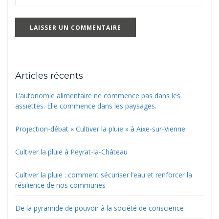
Articles récents
L’autonomie alimentaire ne commence pas dans les
assiettes. Elle commence dans les paysages.
Projection-débat « Cultiver la pluie » à Aixe-sur-Vienne
Cultiver la pluie à Peyrat-la-Château
Cultiver la pluie : comment sécuriser l’eau et renforcer la
résilience de nos communes
De la pyramide de pouvoir à la société de conscience