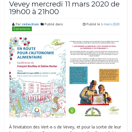
Vevey mercredi 11 mars 2020 de
19h00 à 21h00
Par
redaction
Publié dans
Publié le
6 mars 2020
Événements
À l’invitation des Vert-e-s de Vevey, et pour la sortie de leur