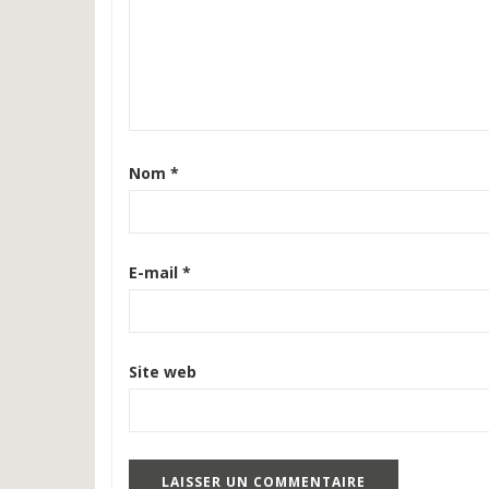
Nom
*
E-mail
*
Site web