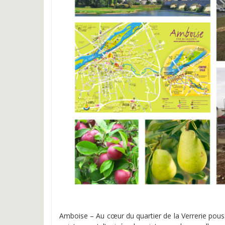
Amboise – Au cœur du quartier de la Verrerie pous