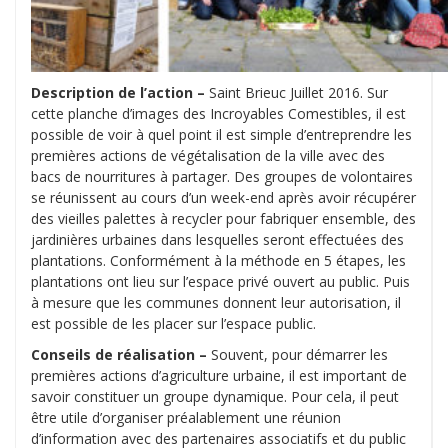
Description de l’action –
Saint Brieuc Juillet 2016. Sur
cette planche d’images des Incroyables Comestibles, il est
possible de voir à quel point il est simple d’entreprendre les
premières actions de végétalisation de la ville avec des
bacs de nourritures à partager. Des groupes de volontaires
se réunissent au cours d’un week-end après avoir récupérer
des vieilles palettes à recycler pour fabriquer ensemble, des
jardinières urbaines dans lesquelles seront effectuées des
plantations. Conformément à la méthode en 5 étapes, les
plantations ont lieu sur l’espace privé ouvert au public. Puis
à mesure que les communes donnent leur autorisation, il
est possible de les placer sur l’espace public.
Conseils de réalisation –
Souvent, pour démarrer les
premières actions d’agriculture urbaine, il est important de
savoir constituer un groupe dynamique. Pour cela, il peut
être utile d’organiser préalablement une réunion
d’information avec des partenaires associatifs et du public