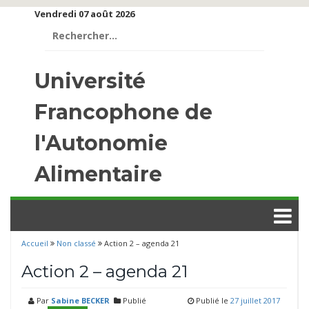
Vendredi 07 août 2026
Rechercher :
Université
Francophone de
l'Autonomie
Alimentaire
Accueil
Non classé
Action 2 – agenda 21
Action 2 – agenda 21
Par
Sabine BECKER
Publié
Publié le
27 juillet 2017