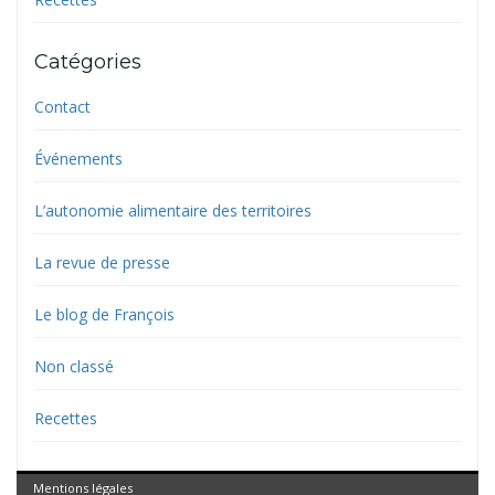
Catégories
Contact
Événements
L’autonomie alimentaire des territoires
La revue de presse
Le blog de François
Non classé
Recettes
Mentions légales