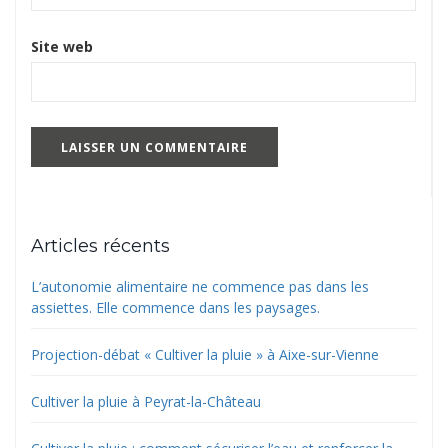
Site web
Articles récents
L’autonomie alimentaire ne commence pas dans les
assiettes. Elle commence dans les paysages.
Projection-débat « Cultiver la pluie » à Aixe-sur-Vienne
Cultiver la pluie à Peyrat-la-Château