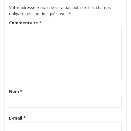
Votre adresse e-mail ne sera pas publiée.
Les champs
obligatoires sont indiqués avec
*
Commentaire
*
Nom
*
E-mail
*