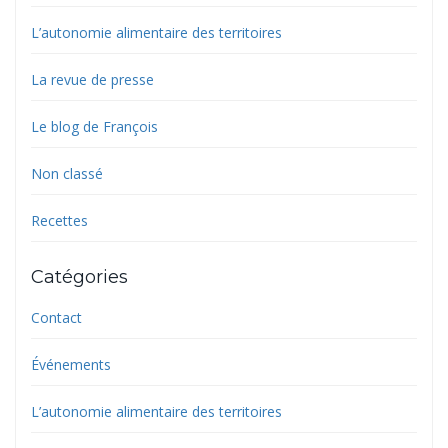
L’autonomie alimentaire des territoires
La revue de presse
Le blog de François
Non classé
Recettes
Catégories
Contact
Événements
L’autonomie alimentaire des territoires