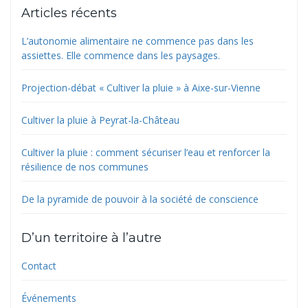
Articles récents
L’autonomie alimentaire ne commence pas dans les
assiettes. Elle commence dans les paysages.
Projection-débat « Cultiver la pluie » à Aixe-sur-Vienne
Cultiver la pluie à Peyrat-la-Château
Cultiver la pluie : comment sécuriser l’eau et renforcer la
résilience de nos communes
De la pyramide de pouvoir à la société de conscience
D’un territoire à l’autre
Contact
Événements