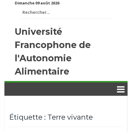
Dimanche 09 août 2026
Rechercher :
Université
Francophone de
l'Autonomie
Alimentaire
Étiquette :
Terre vivante