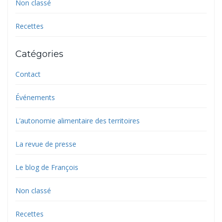
Non classé
Recettes
Catégories
Contact
Événements
L’autonomie alimentaire des territoires
La revue de presse
Le blog de François
Non classé
Recettes