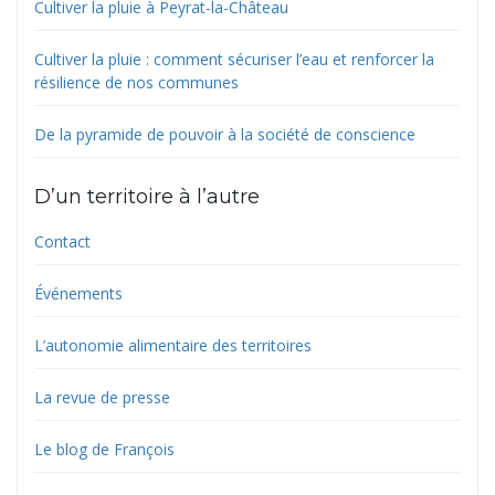
Cultiver la pluie à Peyrat-la-Château
Cultiver la pluie : comment sécuriser l’eau et renforcer la
résilience de nos communes
De la pyramide de pouvoir à la société de conscience
D’un territoire à l’autre
Contact
Événements
L’autonomie alimentaire des territoires
La revue de presse
Le blog de François