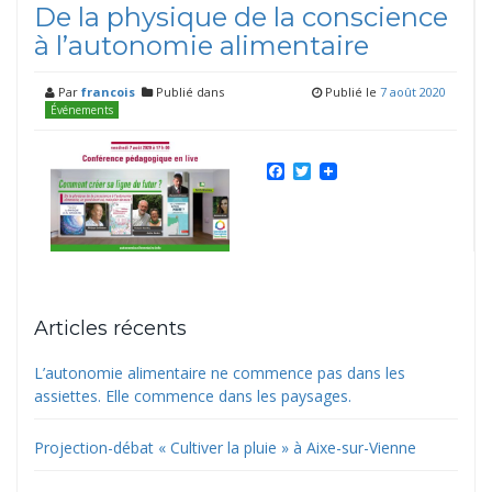
De la physique de la conscience
à l’autonomie alimentaire
Par
francois
Publié dans
Publié le
7 août 2020
Événements
Facebook
Twitter
Articles récents
L’autonomie alimentaire ne commence pas dans les
assiettes. Elle commence dans les paysages.
Projection-débat « Cultiver la pluie » à Aixe-sur-Vienne