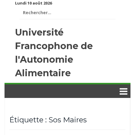
Lundi 10 août 2026
Rechercher :
Université
Francophone de
l'Autonomie
Alimentaire
Étiquette :
Sos Maires