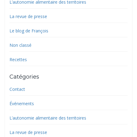
L’autonomie alimentaire des territoires
La revue de presse
Le blog de François
Non classé
Recettes
Catégories
Contact
Événements
L’autonomie alimentaire des territoires
La revue de presse