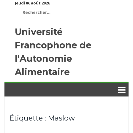
Jeudi 06 août 2026
Rechercher :
Université
Francophone de
l'Autonomie
Alimentaire
Étiquette :
Maslow