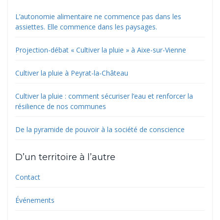
L’autonomie alimentaire ne commence pas dans les
assiettes. Elle commence dans les paysages.
Projection-débat « Cultiver la pluie » à Aixe-sur-Vienne
Cultiver la pluie à Peyrat-la-Château
Cultiver la pluie : comment sécuriser l’eau et renforcer la
résilience de nos communes
De la pyramide de pouvoir à la société de conscience
D’un territoire à l’autre
Contact
Événements