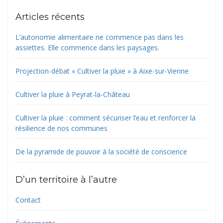
Articles récents
L’autonomie alimentaire ne commence pas dans les
assiettes. Elle commence dans les paysages.
Projection-débat « Cultiver la pluie » à Aixe-sur-Vienne
Cultiver la pluie à Peyrat-la-Château
Cultiver la pluie : comment sécuriser l’eau et renforcer la
résilience de nos communes
De la pyramide de pouvoir à la société de conscience
D’un territoire à l’autre
Contact