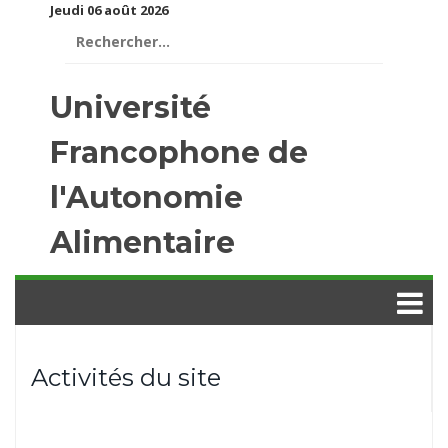
Jeudi 06 août 2026
Rechercher :
Université
Francophone de
l'Autonomie
Alimentaire
Activités du site