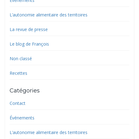
Événements
L’autonomie alimentaire des territoires
La revue de presse
Le blog de François
Non classé
Recettes
Catégories
Contact
Événements
L’autonomie alimentaire des territoires