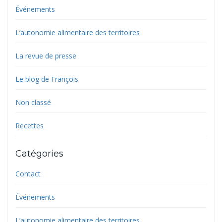
Événements
L’autonomie alimentaire des territoires
La revue de presse
Le blog de François
Non classé
Recettes
Catégories
Contact
Événements
L’autonomie alimentaire des territoires