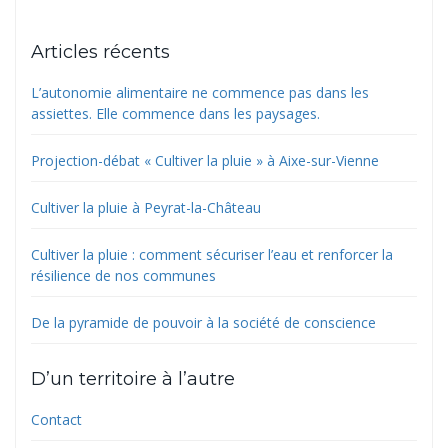
Articles récents
L’autonomie alimentaire ne commence pas dans les
assiettes. Elle commence dans les paysages.
Projection-débat « Cultiver la pluie » à Aixe-sur-Vienne
Cultiver la pluie à Peyrat-la-Château
Cultiver la pluie : comment sécuriser l’eau et renforcer la
résilience de nos communes
De la pyramide de pouvoir à la société de conscience
D’un territoire à l’autre
Contact