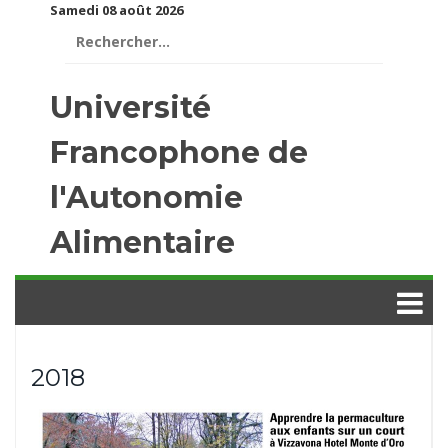
Samedi 08 août 2026
Rechercher :
Université
Francophone de
l'Autonomie
Alimentaire
2018