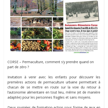
CORSE – Permaculture, comment s’y prendre quand on
part de zéro ?
Invitation à venir avec les enfants pour découvrir les
premières actions de permaculture urbaine permettant à
chacun de se mettre en route sur la voie du retour à
l’autonomie alimentaire en tout lieu, même (et de manière
adaptée) pour les personnes fragiles et sans moyens.
Deux journées de formation-action sous forme de jeux en