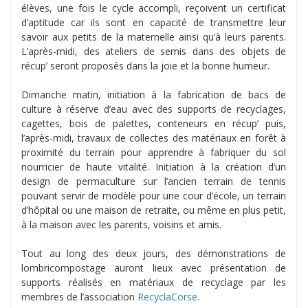
élèves, une fois le cycle accompli, reçoivent un certificat
d’aptitude car ils sont en capacité de transmettre leur
savoir aux petits de la maternelle ainsi qu’à leurs parents.
L’après-midi, des ateliers de semis dans des objets de
récup’ seront proposés dans la joie et la bonne humeur.
Dimanche matin, initiation à la fabrication de bacs de
culture à réserve d’eau avec des supports de recyclages,
cagettes, bois de palettes, conteneurs en récup’ puis,
l’après-midi, travaux de collectes des matériaux en forêt à
proximité du terrain pour apprendre à fabriquer du sol
nourricier de haute vitalité. Initiation à la création d’un
design de permaculture sur l’ancien terrain de tennis
pouvant servir de modèle pour une cour d’école, un terrain
d’hôpital ou une maison de retraite, ou même en plus petit,
à la maison avec les parents, voisins et amis.
Tout au long des deux jours, des démonstrations de
lombricompostage auront lieux avec présentation de
supports réalisés en matériaux de recyclage par les
membres de l’association
RecyclaCorse.