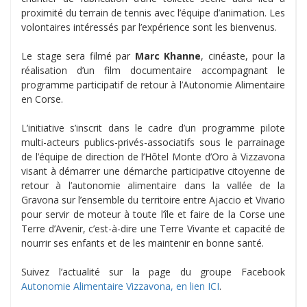
proximité du terrain de tennis avec l’équipe d’animation. Les
volontaires intéressés par l’expérience sont les bienvenus.
Le stage sera filmé par
Marc Khanne
, cinéaste, pour la
réalisation d’un film documentaire accompagnant le
programme participatif de retour à l’Autonomie Alimentaire
en Corse.
L’initiative s’inscrit dans le cadre d’un programme pilote
multi-acteurs publics-privés-associatifs sous le parrainage
de l’équipe de direction de l’Hôtel Monte d’Oro à Vizzavona
visant à démarrer une démarche participative citoyenne de
retour à l’autonomie alimentaire dans la vallée de la
Gravona sur l’ensemble du territoire entre Ajaccio et Vivario
pour servir de moteur à toute l’île et faire de la Corse une
Terre d’Avenir, c’est-à-dire une Terre Vivante et capacité de
nourrir ses enfants et de les maintenir en bonne santé.
Suivez l’actualité sur la page du groupe Facebook
Autonomie Alimentaire Vizzavona, en lien ICI
.