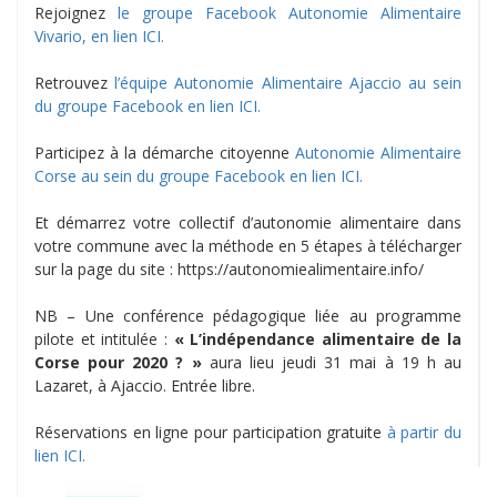
Rejoignez
le groupe Facebook Autonomie Alimentaire
Vivario, en lien ICI.
Retrouvez
l’équipe Autonomie Alimentaire Ajaccio au sein
du groupe Facebook en lien ICI.
Participez à la démarche citoyenne
Autonomie Alimentaire
Corse au sein du groupe Facebook en lien ICI.
Et démarrez votre collectif d’autonomie alimentaire dans
votre commune avec la méthode en 5 étapes à télécharger
sur la page du site : https://autonomiealimentaire.info/
NB – Une conférence pédagogique liée au programme
pilote et intitulée :
« L’indépendance alimentaire de la
Corse pour 2020 ? »
aura lieu jeudi 31 mai à 19 h au
Lazaret, à Ajaccio. Entrée libre.
Réservations en ligne pour participation gratuite
à partir du
lien ICI.